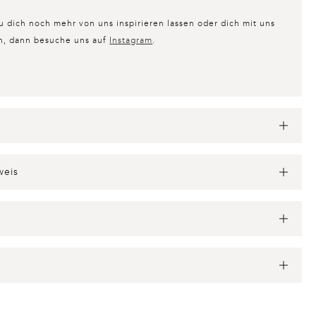
 dich noch mehr von uns inspirieren lassen oder dich mit uns
n, dann besuche uns auf
Instagram
.
weis