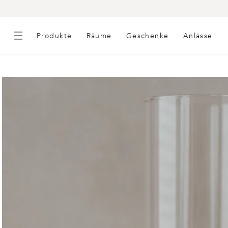
INHALT
Produkte
Räume
Geschenke
Anlässe