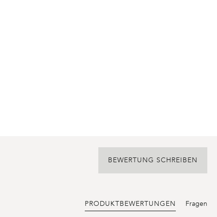
BEWERTUNG SCHREIBEN
PRODUKTBEWERTUNGEN
Fragen