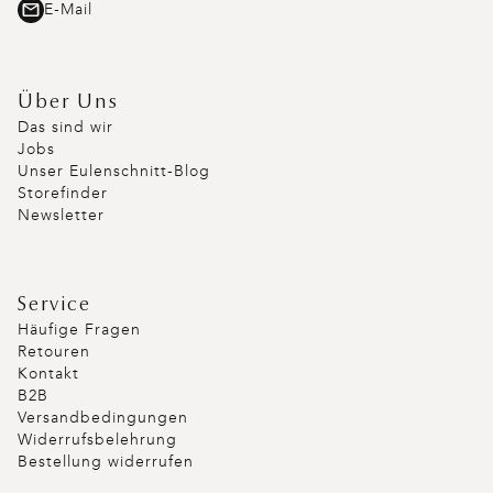
E-Mail
Über Uns
Das sind wir
Jobs
Unser Eulenschnitt-Blog
Storefinder
Newsletter
Service
Häufige Fragen
Retouren
Kontakt
B2B
Versandbedingungen
Widerrufsbelehrung
Bestellung widerrufen