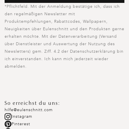
*Pflichtfeld. Mit der Anmeldung bestätige ich, dass ich
den regelmäßigen Newsletter mit
Produktempfehlungen, Rabattcodes, Wallpapern,
Neuigkeiten über Eulenschnitt und den Produkten gerne
erhalten möchte. Mit der Datenverarbeitung (Versand
über Dienstleister und Auswertung der Nutzung des
Newsletters) gem. Ziff. 4.2 der Datenschutzerklärung bin
ich einverstanden. Ich kann mich jederzeit wieder
abmelden.
So erreichst du uns:
hilfe@eulenschnitt.com
Instagram
Pinterest