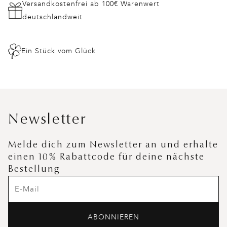
Versandkostenfrei ab 100€ Warenwert
deutschlandweit
Ein Stück vom Glück
Newsletter
Melde dich zum Newsletter an und erhalte
einen 10% Rabattcode für deine nächste
Bestellung
ABONNIEREN