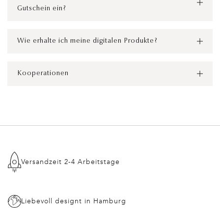
Gutschein ein?
Wie erhalte ich meine digitalen Produkte?
Kooperationen
Versandzeit 2-4 Arbeitstage
Liebevoll designt in Hamburg