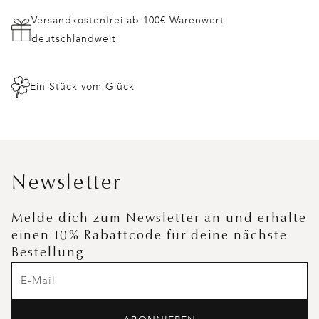
Versandkostenfrei ab 100€ Warenwert
deutschlandweit
Ein Stück vom Glück
Newsletter
Melde dich zum Newsletter an und erhalte
einen 10% Rabattcode für deine nächste
Bestellung