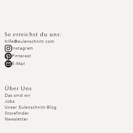
So erreichst du uns:
hilfe@eulenschnitt.com
Instagram
Pinterest
E-Mail
Über Uns
Das sind wir
Jobs
Unser Eulenschnitt-Blog
Storefinder
Newsletter