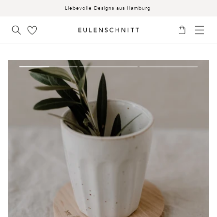
INHALT
Liebevolle Designs aus Hamburg
Warenkorb