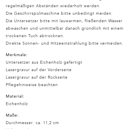
regelmäßigen Abständen wiederholt werden.
Die Geschirrspülmaschine bitte unbedingt meiden.
Die Untersetzer bitte mit lauwarmen, fließenden Wasser
abwaschen und unmittelbar danach gründlich mit einem
trockenen Tuch abtrocknen.
Direkte Sonnen- und Hitzeeinstrahlung bitte vermeiden.
Merkmale:
Untersetzer aus Eichenholz gefertigt
Lasergravur auf der Vorderseite
Lasergravur auf der Rückseite
Pflegehinweise beachten
Material:
Eichenholz
Maße:
Durchmesser: ca. 11,2 cm