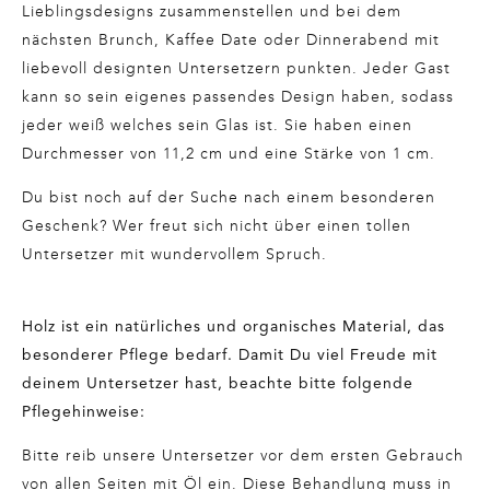
Lieblingsdesigns zusammenstellen und bei dem
nächsten Brunch, Kaffee Date oder Dinnerabend mit
liebevoll designten Untersetzern punkten. Jeder Gast
kann so sein eigenes passendes Design haben, sodass
jeder weiß welches sein Glas ist. Sie haben einen
Durchmesser von 11,2 cm und eine Stärke von 1 cm.
Du bist noch auf der Suche nach einem besonderen
Geschenk? Wer freut sich nicht über einen tollen
Untersetzer mit wundervollem Spruch.
Holz ist ein natürliches und organisches Material, das
besonderer Pflege bedarf. Damit Du viel Freude mit
deinem Untersetzer hast, beachte bitte folgende
Pflegehinweise:
Bitte reib unsere Untersetzer vor dem ersten Gebrauch
von allen Seiten mit Öl ein. Diese Behandlung muss in