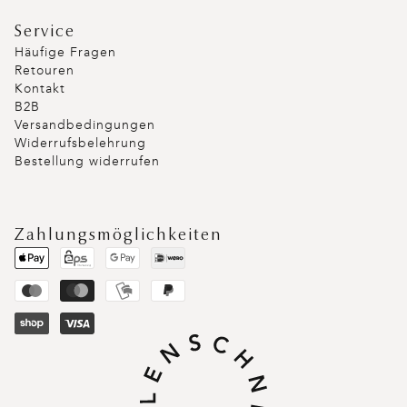
Service
Häufige Fragen
Retouren
Kontakt
B2B
Versandbedingungen
Widerrufsbelehrung
Bestellung widerrufen
Zahlungsmöglichkeiten