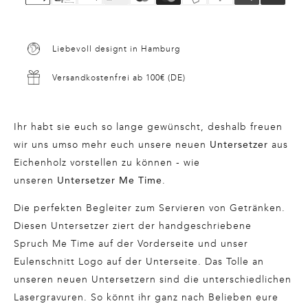
Liebevoll designt in Hamburg
Versandkostenfrei ab 100€ (DE)
Ihr habt sie euch so lange gewünscht, deshalb freuen
wir uns umso mehr euch unsere neuen
aus
Untersetzer
Eichenholz vorstellen zu können - wie
unseren
.
Untersetzer Me Time
Die perfekten Begleiter zum Servieren von Getränken.
Diesen Untersetzer ziert der handgeschriebene
Spruch Me Time auf der Vorderseite und unser
Eulenschnitt Logo auf der Unterseite.
Das Tolle an
unseren neuen Untersetzern sind die unterschiedlichen
Lasergravuren.
So könnt ihr ganz nach Belieben eure