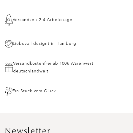
Versandzeit 2-4 Arbeitstage
Liebevoll designt in Hamburg
Versandkostenfrei ab 100€ Warenwert
deutschlandweit
Ein Stück vom Glück
Newsletter