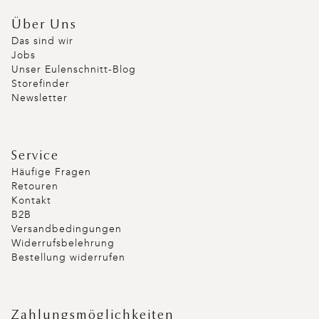
Über Uns
Das sind wir
Jobs
Unser Eulenschnitt-Blog
Storefinder
Newsletter
Service
Häufige Fragen
Retouren
Kontakt
B2B
Versandbedingungen
Widerrufsbelehrung
Bestellung widerrufen
Zahlungsmöglichkeiten