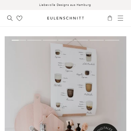
INHALT
Liebevolle Designs aus Hamburg
Warenkorb