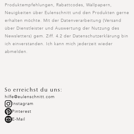
Produktempfehlungen, Rabattcodes, Wallpapern,
Neuigkeiten über Eulenschnitt und den Produkten gerne
erhalten möchte. Mit der Datenverarbeitung (Versand
über Dienstleister und Auswertung der Nutzung des
Newsletters) gem. Ziff. 4.2 der Datenschutzerklärung bin
ich einverstanden. Ich kann mich jederzeit wieder
abmelden.
So erreichst du uns:
hilfe@eulenschnitt.com
Instagram
Pinterest
E-Mail