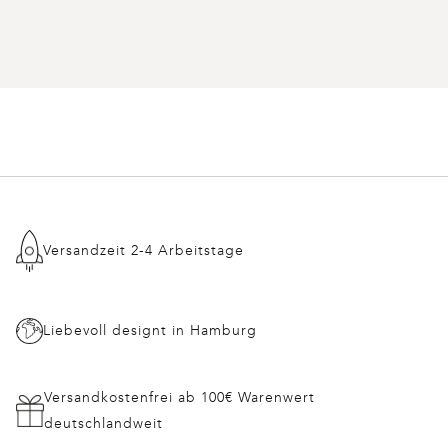
Versandzeit 2-4 Arbeitstage
Liebevoll designt in Hamburg
Versandkostenfrei ab 100€ Warenwert
deutschlandweit