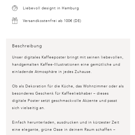
Liebevoll designt in Hamburg
Versandkostenfrei ab 100€ (DE)
Beschreibung
Unser digitales Kaffeeposter bringt mit seinen liebevollen,
handgemalten Kaffee-Illustrationen eine gemütliche und
einladende Atmosphäre in jedes Zuhause.
Ob als Dekoration für die Küche, das Wohnzimmer oder als
besonderes Geschenk für Kaffeeliebhaber – dieses
digitale Poster setzt geschmackvolle Akzente und passt
sich vielseitig an.
Einfach herunterladen, ausdrucken und in kürzester Zeit
eine elegante, grüne Oase in deinem Raum schaffen –