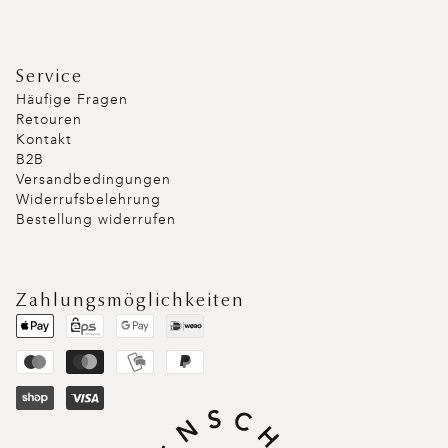
Service
Häufige Fragen
Retouren
Kontakt
B2B
Versandbedingungen
Widerrufsbelehrung
Bestellung widerrufen
Zahlungsmöglichkeiten