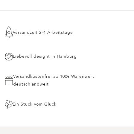
Versandzeit 2-4 Arbeitstage
Liebevoll designt in Hamburg
Versandkostenfrei ab 100€ Warenwert
deutschlandweit
Ein Stück vom Glück