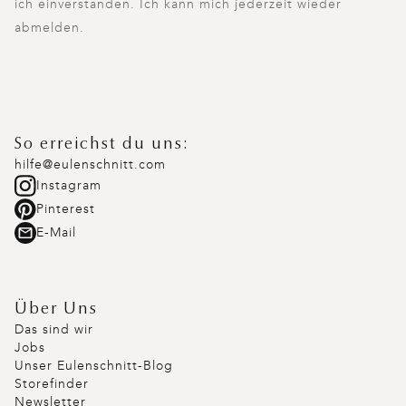
ich einverstanden. Ich kann mich jederzeit wieder
abmelden.
So erreichst du uns:
hilfe@eulenschnitt.com
Instagram
Pinterest
E-Mail
Über Uns
Das sind wir
Jobs
Unser Eulenschnitt-Blog
Storefinder
Newsletter