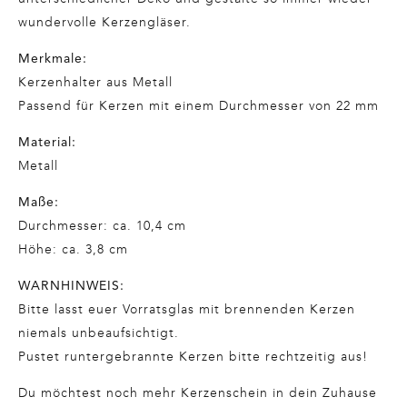
wundervolle Kerzengläser.
Merkmale:
Kerzenhalter aus Metall
Passend für Kerzen mit einem Durchmesser von 22 mm
Material:
Metall
Maße:
Durchmesser: ca. 10,4 cm
Höhe: ca. 3,8 cm
WARNHINWEIS:
Bitte lasst euer Vorratsglas mit brennenden Kerzen
niemals unbeaufsichtigt.
Pustet runtergebrannte Kerzen bitte rechtzeitig aus!
Du möchtest noch mehr Kerzenschein in dein Zuhause