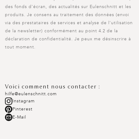
des fonds d'écran, des actualités sur Eulenschnitt et les
produits. Je consens au traitement des données (envoi
via des prestataires de services et analyse de l'utilisation
de la newsletter) conformément au point 4.2 de la
déclaration de confidentialité. Je peux me désinscrire à
tout moment.
Voici comment nous contacter :
hilfe@eulenschnitt.com
Instagram
Pinterest
E-Mail