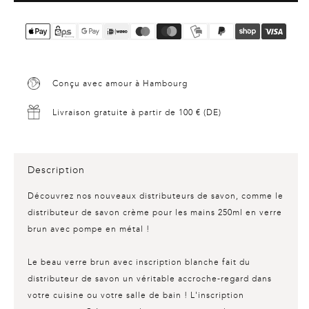
Conçu avec amour à Hambourg
Livraison gratuite à partir de 100 € (DE)
Description
Découvrez nos nouveaux distributeurs de savon, comme le
distributeur de savon crème pour les mains 250ml
en verre
brun avec pompe en métal !
Le beau verre brun avec inscription blanche fait du
distributeur de savon un véritable accroche-regard dans
votre cuisine ou votre salle de bain ! L'inscription