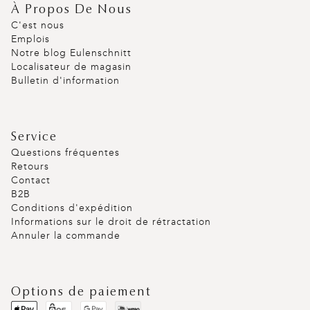
À Propos De Nous
C'est nous
Emplois
Notre blog Eulenschnitt
Localisateur de magasin
Bulletin d'information
Service
Questions fréquentes
Retours
Contact
B2B
Conditions d'expédition
Informations sur le droit de rétractation
Annuler la commande
Options de paiement