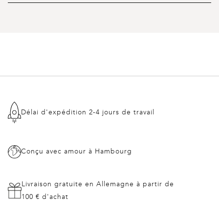
Délai d'expédition 2-4 jours de travail
Conçu avec amour à Hambourg
Livraison gratuite en Allemagne à partir de
100 € d'achat