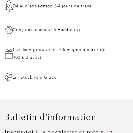
Délai d'expédition 2-4 jours de travail
Conçu avec amour à Hambourg
Livraison gratuite en Allemagne à partir de
100 € d'achat
Ein Stück vom Glück
Bulletin d'information
Inscris-toi à la newsletter et reçois un