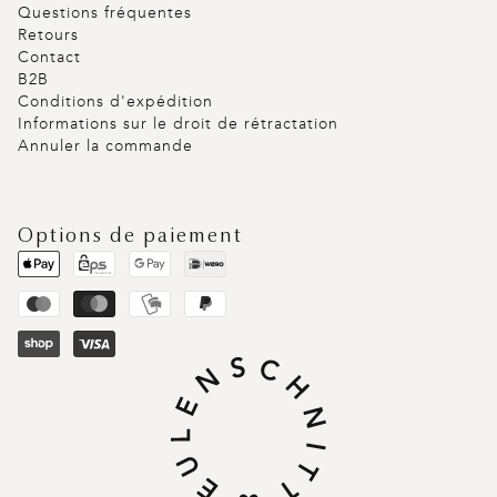
Questions fréquentes
Retours
Contact
B2B
Conditions d'expédition
Informations sur le droit de rétractation
Annuler la commande
Options de paiement