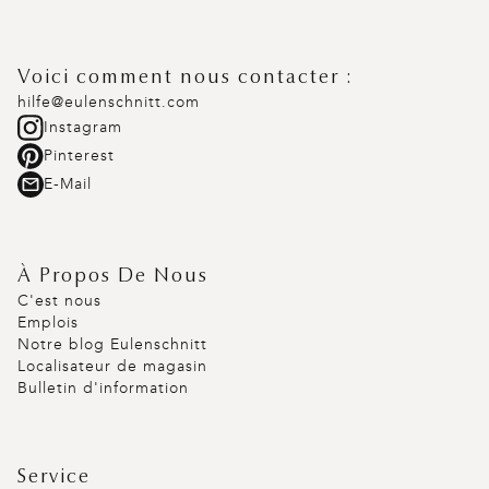
Voici comment nous contacter :
hilfe@eulenschnitt.com
Instagram
Pinterest
E-Mail
À Propos De Nous
C'est nous
Emplois
Notre blog Eulenschnitt
Localisateur de magasin
Bulletin d'information
Service