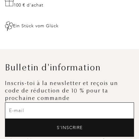
100 € d'achat
Ein Stück vom Glück
Bulletin d'information
Inscris-toi à la newsletter et reçois un
code de réduction de 10 % pour ta
prochaine commande
S'INSCRIRE