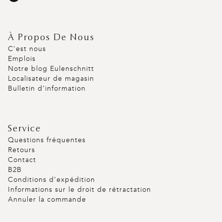
À Propos De Nous
C'est nous
Emplois
Notre blog Eulenschnitt
Localisateur de magasin
Bulletin d'information
Service
Questions fréquentes
Retours
Contact
B2B
Conditions d'expédition
Informations sur le droit de rétractation
Annuler la commande