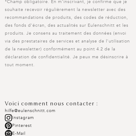
*Champ obligatoire. En m'inscrivant, je confirme que je
souhaite recevoir régulièrement la newsletter avec des
recommandations de produits, des codes de réduction,
des fonds d'écran, des actualités sur Eulenschnitt et les
produits. Je consens au traitement des données (envoi
via des prestataires de services et analyse de l'utilisation
de la newsletter) conformément au point 4.2 de la
déclaration de confidentialité. Je peux me désinscrire à
tout moment.
Voici comment nous contacter :
hilfe@eulenschnitt.com
Instagram
Pinterest
E-Mail