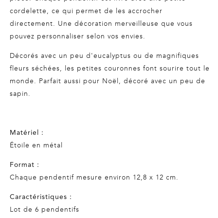
cordelette, ce qui permet de les accrocher
directement. Une décoration merveilleuse que vous
pouvez personnaliser selon vos envies.
Décorés avec un peu d'eucalyptus ou de magnifiques
fleurs séchées, les petites couronnes font sourire tout le
monde. Parfait aussi pour Noël, décoré avec un peu de
sapin.
Matériel :
Étoile en métal
Format :
Chaque pendentif mesure environ 12,8 x 12 cm.
Caractéristiques :
Lot de 6 pendentifs