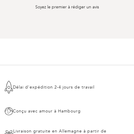
Soyez le premier à rédiger un avis
Délai d'expédition 2-4 jours de travail
Conçu avec amour à Hambourg
Livraison gratuite en Allemagne à partir de