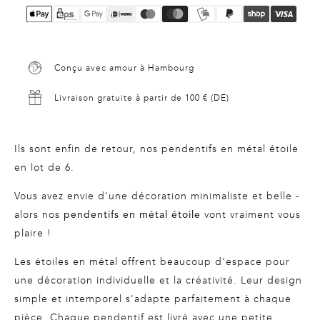
Conçu avec amour à Hambourg
Livraison gratuite à partir de 100 € (DE)
Ils sont enfin de retour, nos
pendentifs en métal étoile
en lot de 6
.
Vous avez envie d'une décoration minimaliste et belle -
alors nos
vont vraiment vous
pendentifs en métal étoile
plaire !
Les étoiles en métal offrent beaucoup d'espace pour
une décoration individuelle et la créativité. Leur design
simple et intemporel s'adapte parfaitement à chaque
pièce. Chaque pendentif est livré avec une petite