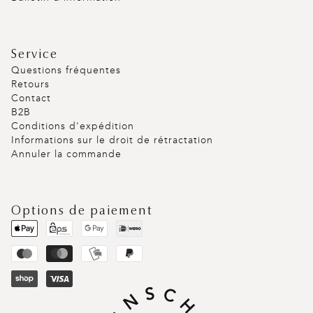
Service
Questions fréquentes
Retours
Contact
B2B
Conditions d'expédition
Informations sur le droit de rétractation
Annuler la commande
Options de paiement