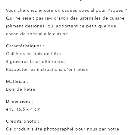
Vous cherchez encore un cadeau spécial pour Pâques ?
Qui ne serait pas ravi d’avoir des ustensiles de cuisine
joliment designés, qui apportent ce petit quelque
chose de spécial à la cuisine.
Caractéristiques :
Cuillères en bois de hêtre
4 gravures laser différentes
Respecter les instructions d'entretien
Matériau :
Bois de hêtre
Dimensions :
env. 16,5 x 4 cm
Crédits photo :
Ce produit a été photographié pour nous par notre