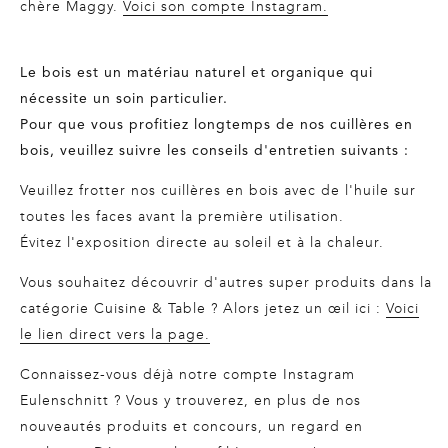
chère Maggy.
Voici son compte Instagram.
Le bois est un matériau naturel et organique qui
nécessite un soin particulier.
Pour que vous profitiez longtemps de nos cuillères en
bois, veuillez suivre les conseils d'entretien suivants :
Veuillez frotter nos cuillères en bois avec de l'huile sur
toutes les faces avant la première utilisation.
Évitez l'exposition directe au soleil et à la chaleur.
Vous souhaitez découvrir d'autres super produits dans la
catégorie Cuisine & Table ? Alors jetez un œil ici :
Voici
le lien direct vers la page.
Connaissez-vous déjà notre compte Instagram
Eulenschnitt ? Vous y trouverez, en plus de nos
nouveautés produits et concours, un regard en