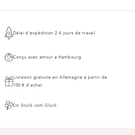
Délai d'expédition 2-4 jours de travail
Conçu avec amour à Hambourg
Livraison gratuite en Allemagne à partir de
100 € d'achat
Ein Stück vom Glück