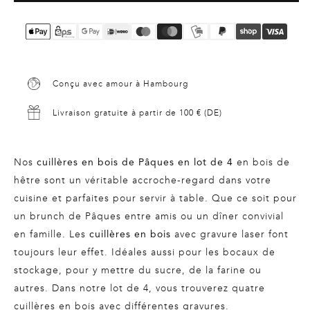
Conçu avec amour à Hambourg
Livraison gratuite à partir de 100 € (DE)
Nos
en bois de
cuillères en bois de Pâques en lot de 4
hêtre sont un véritable accroche-regard dans votre
cuisine et parfaites pour servir à table. Que ce soit pour
un brunch de Pâques entre amis ou un dîner convivial
en famille. Les
avec gravure laser font
cuillères en bois
toujours leur effet. Idéales aussi pour les bocaux de
stockage, pour y mettre du sucre, de la farine ou
autres. Dans notre lot de 4, vous trouverez quatre
cuillères en bois avec différentes gravures.