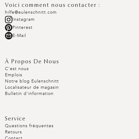
Voici comment nous contacter :
hilfe@eulenschnitt.com
Instagram
Pinterest
E-Mail
À Propos De Nous
C'est nous
Emplois
Notre blog Eulenschnitt
Localisateur de magasin
Bulletin d'information
Service
Questions fréquentes
Retours
Contact