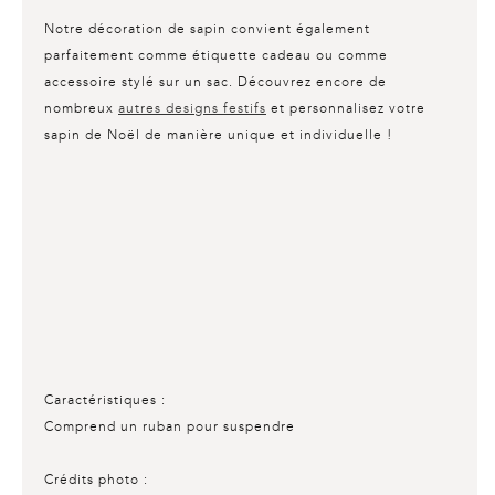
Notre décoration de sapin convient également
parfaitement comme étiquette cadeau ou comme
accessoire stylé sur un sac. Découvrez encore de
nombreux
autres designs festifs
et personnalisez votre
sapin de Noël de manière unique et individuelle !
Caractéristiques :
Comprend un ruban pour suspendre
Crédits photo :