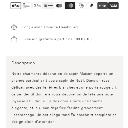
Conçu avec amour à Hambourg
Livraison gratuite à partir de 100 € (DE)
Description
Notre charmante
décoration de sapin Maison
apporte un
charme particulier à votre sapin de Noël. Dans un rose
délicat, avec des fenêtres blanches et une porte rouge vif,
ce pendentif donne à votre décoration de fête une note
joyeuse et ludique. Le dos doré ajoute une touche
élégante, et le ruban déjà fixé facilite grandement
l'accrochage. Un petit logo rond Eulenschnitt complète ce
design plein d'attention.