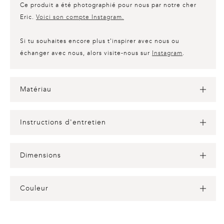
Ce produit a été photographié pour nous par notre cher
Eric.
Voici son compte Instagram.
Si tu souhaites encore plus t'inspirer avec nous ou
échanger avec nous, alors visite-nous sur
Instagram
.
Matériau
Instructions d'entretien
Dimensions
Couleur