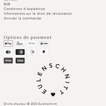
B2B
Conditions d'expédition
Informations sur le droit de rétractation
Annuler la commande
Options de paiement
Droits d'auteur © 2023 Eulenschnitt