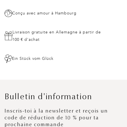
Conçu avec amour à Hambourg
Livraison gratuite en Allemagne à partir de
100 € d'achat
Ein Stück vom Glück
Bulletin d'information
Inscris-toi à la newsletter et reçois un
code de réduction de 10 % pour ta
prochaine commande