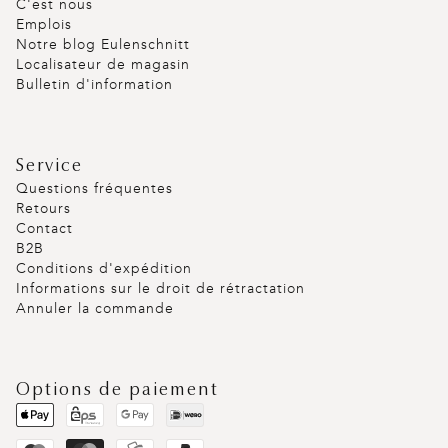
C'est nous
Emplois
Notre blog Eulenschnitt
Localisateur de magasin
Bulletin d'information
Service
Questions fréquentes
Retours
Contact
B2B
Conditions d'expédition
Informations sur le droit de rétractation
Annuler la commande
Options de paiement