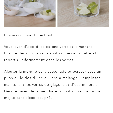
Et voici comment c'est fait :
Vous lavez d'abord les citrons verts et la menthe.
Ensuite, les citrons verts sont coupés en quatre et
répartis uniformément dans les verres.
Ajouter la menthe et la cassonade et écraser avec un
pilon ou le dos d'une cuillère à mélange. Remplissez
maintenant les verres de glaçons et d'eau minérale.
Décorez avec de la menthe et du citron vert et votre
mojito sans alcool est prêt.