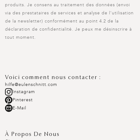
produits. Je consens au traitement des données (envoi
via des prestataires de services et analyse de l'utilisation
de la newsletter) conformément au point 4.2 de la
déclaration de confidentialité. Je peux me désinscrire à
tout moment.
Voici comment nous contacter :
hilfe@eulenschnitt.com
Instagram
Pinterest
E-Mail
À Propos De Nous