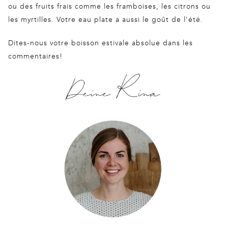
ou des fruits frais comme les framboises, les citrons ou
les myrtilles. Votre eau plate a aussi le goût de l'été.
Dites-nous votre boisson estivale absolue dans les
commentaires!