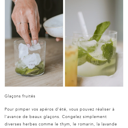
Glaçons fruités
Pour pimper vos apéros d'été, vous pouvez réaliser à
l'avance de beaux glaçons. Congelez simplement
diverses herbes comme le thym, le romarin, la lavande