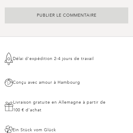
Délai d'expédition 2-4 jours de travail
Conçu avec amour à Hambourg
Livraison gratuite en Allemagne à partir de
100 € d'achat
Ein Stück vom Glück