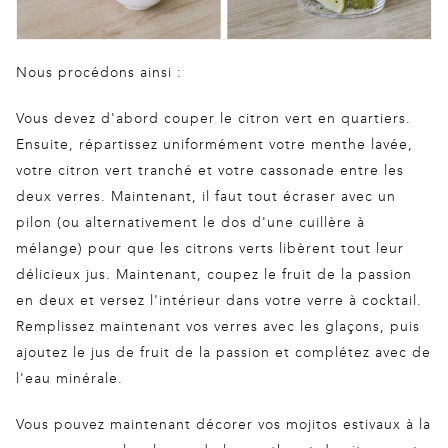
Nous procédons ainsi :
Vous devez d'abord couper le citron vert en quartiers.
Ensuite, répartissez uniformément votre menthe lavée,
votre citron vert tranché et votre cassonade entre les
deux verres. Maintenant, il faut tout écraser avec un
pilon (ou alternativement le dos d'une cuillère à
mélange) pour que les citrons verts libèrent tout leur
délicieux jus. Maintenant, coupez le fruit de la passion
en deux et versez l'intérieur dans votre verre à cocktail.
Remplissez maintenant vos verres avec les glaçons, puis
ajoutez le jus de fruit de la passion et complétez avec de
l'eau minérale.
Vous pouvez maintenant décorer vos mojitos estivaux à la