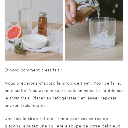
Et voici comment c'est fait :
Nous préparons d'abord le sirop de thym. Pour ce faire,
on chauffe l'eau avec le sucre puis on verse le liquide sur
le thym frais. Placer au réfrigérateur et laisser reposer
environ trois heures.
Une fois le sirop refroidi, remplissez vos verres de
glaçons, ajoutez une cuillère à soupe de votre délicieux