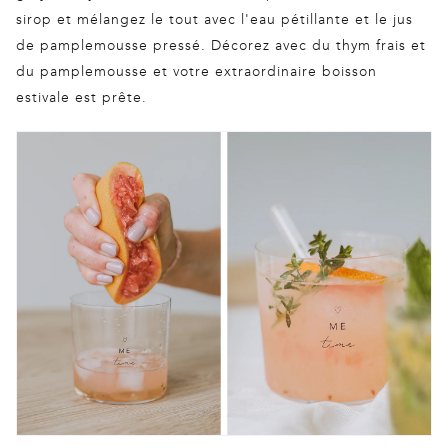
sirop et mélangez le tout avec l'eau pétillante et le jus
de pamplemousse pressé. Décorez avec du thym frais et
du pamplemousse et votre extraordinaire boisson
estivale est prête.