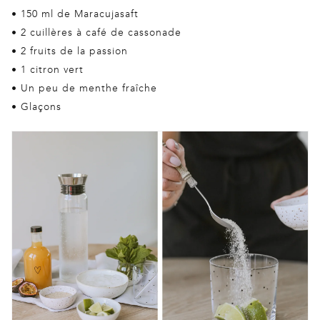
• 150 ml de Maracujasaft
• 2 cuillères à café de cassonade
• 2 fruits de la passion
• 1 citron vert
• Un peu de menthe fraîche
• Glaçons